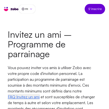
FR
S'inscrire
Invitez un ami –
Programme de
parrainage
Vous pouvez inviter vos amis à utiliser Zobo avec
votre propre code d'invitation personnel. La
participation au programme de parrainage est
soumise à des montants minimums d'envoi. Ces
montants minimums sont définis dans notre
FAQ Invitez un ami
et sont susceptibles de changer
de temps à autre et selon votre emplacement. Les
montants des récompenses d'invitation sont