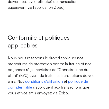
doivent pas avoir effectué de transaction
auparavant via l'application Zobo).
Conformité et politiques
applicables
Nous nous réservons le droit d'appliquer nos
procédures de protection contre la fraude et nos
exigences réglementaires de "Connaissance du
client" (KYC) avant de traiter les transactions de vos
amis. Nos
conditions d'utilisation
et
politique de
confidentialité
s'appliquent aux transactions que
vous et vos amis envoyez via Zobo.