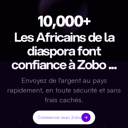
10,000+
Les Africains de la
diaspora font
confiance à Zobo ...
Envoyez de l'argent au pays
rapidement, en toute sécurité et sans
frais cachés.
Commencer avec Zobo