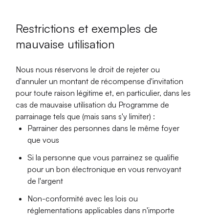
Restrictions et exemples de
mauvaise utilisation
Nous nous réservons le droit de rejeter ou
d'annuler un montant de récompense d'invitation
pour toute raison légitime et, en particulier, dans les
cas de mauvaise utilisation du Programme de
parrainage tels que (mais sans s'y limiter) :
Parrainer des personnes dans le même foyer
que vous
Si la personne que vous parrainez se qualifie
pour un bon électronique en vous renvoyant
de l'argent
Non-conformité avec les lois ou
réglementations applicables dans n'importe