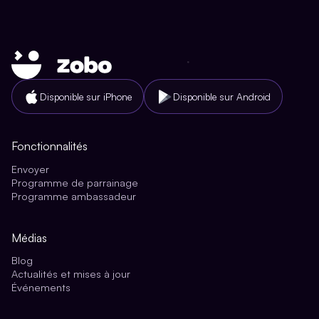
Disponible sur iPhone
Disponible sur Android
Fonctionnalités
Envoyer
Programme de parrainage
Programme ambassadeur
Médias
Blog
Actualités et mises à jour
Événements