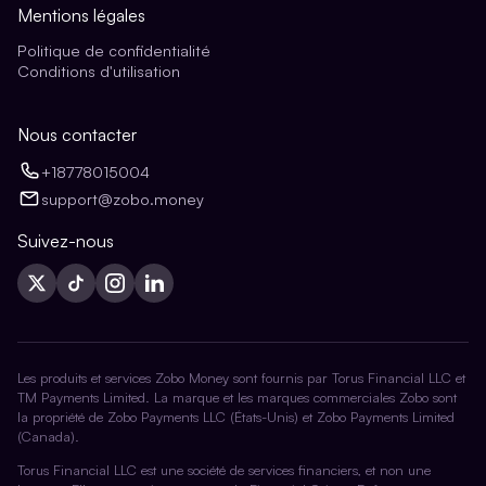
Mentions légales
Politique de confidentialité
Conditions d'utilisation
Nous contacter
+18778015004
support@zobo.money
Suivez-nous
Les produits et services Zobo Money sont fournis par Torus Financial LLC et
TM Payments Limited. La marque et les marques commerciales Zobo sont
la propriété de Zobo Payments LLC (États-Unis) et Zobo Payments Limited
(Canada).
Torus Financial LLC est une société de services financiers, et non une