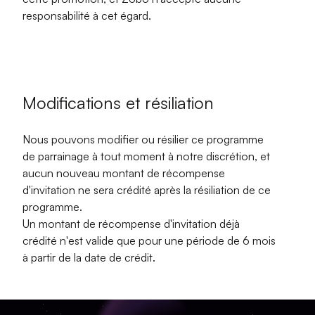
responsabilité à cet égard.
Modifications et résiliation
Nous pouvons modifier ou résilier ce programme
de parrainage à tout moment à notre discrétion, et
aucun nouveau montant de récompense
d'invitation ne sera crédité après la résiliation de ce
programme.
Un montant de récompense d'invitation déjà
crédité n'est valide que pour une période de
6 mois
à partir de la date de crédit.