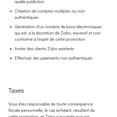
quelle juridiction
Création de comptes multiples ou non
authentiques
Génération d'un nombre de bons électroniques
qui est, à la discrétion de Zobo, excessif et non
conforme à l'esprit de cette promotion
Inviter des clients Zobo existants
Effectuer des paiements non authentiques
Taxes
Vous êtes responsable de toute conséquence
fiscale personnelle, le cas échéant, résultant de
cette promotion, et Zobo n'accepte aucune