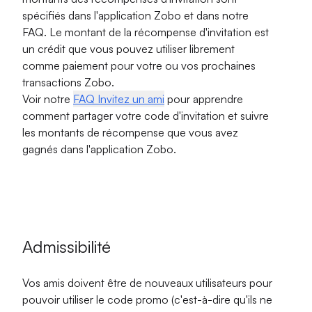
spécifiés dans l'application Zobo et dans notre
FAQ. Le montant de la récompense d'invitation est
un crédit que vous pouvez utiliser librement
comme paiement pour votre ou vos prochaines
transactions Zobo.
Voir notre
FAQ Invitez un ami
pour apprendre
comment partager votre code d'invitation et suivre
les montants de récompense que vous avez
gagnés dans l'application Zobo.
Admissibilité
Vos amis doivent être de nouveaux utilisateurs pour
pouvoir utiliser le code promo (c'est-à-dire qu'ils ne